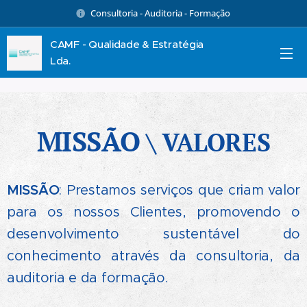
Consultoria - Auditoria - Formação
CAMF - Qualidade & Estratégia
Lda.
MISSÃO
\ VALORES
MISSÃO
: Prestamos serviços que criam valor
para os nossos Clientes, promovendo o
desenvolvimento sustentável do
conhecimento através da consultoria, da
auditoria e da formação.