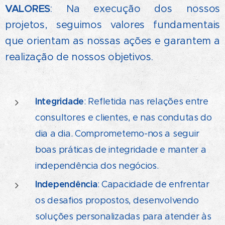
VALORES
: Na execução dos nossos
projetos, seguimos valores fundamentais
que orientam as nossas ações e garantem a
realização de nossos objetivos.
Integridade
: Refletida nas relações entre
consultores e clientes, e nas condutas do
dia a dia. Comprometemo-nos a seguir
boas práticas de integridade e manter a
independência dos negócios.
Independência
: Capacidade de enfrentar
os desafios propostos, desenvolvendo
soluções personalizadas para atender às