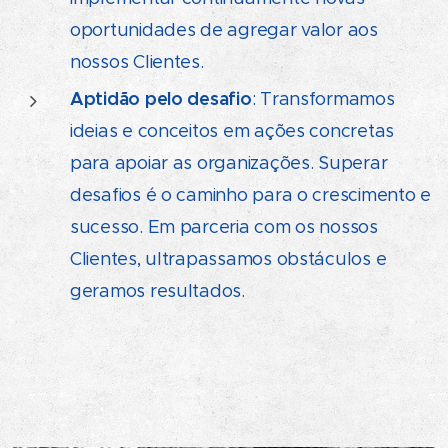
oportunidades de agregar valor aos
nossos Clientes.
Aptidão pelo desafio
: Transformamos
ideias e conceitos em ações concretas
para apoiar as organizações. Superar
desafios é o caminho para o crescimento e
sucesso. Em parceria com os nossos
Clientes, ultrapassamos obstáculos e
geramos resultados.