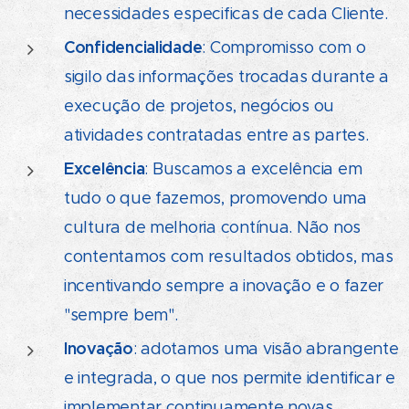
necessidades especificas de cada Cliente.
Confidencialidade
: Compromisso com o
sigilo das informações trocadas durante a
execução de projetos, negócios ou
atividades contratadas entre as partes.
Excelência
:
Buscamos a excelência em
tudo o que fazemos, promovendo uma
cultura de melhoria contínua. Não nos
contentamos com resultados obtidos, mas
incentivando sempre a inovação e o fazer
"sempre bem".
Inovação
: adotamos uma visão abrangente
e integrada, o que nos permite identificar e
implementar continuamente novas