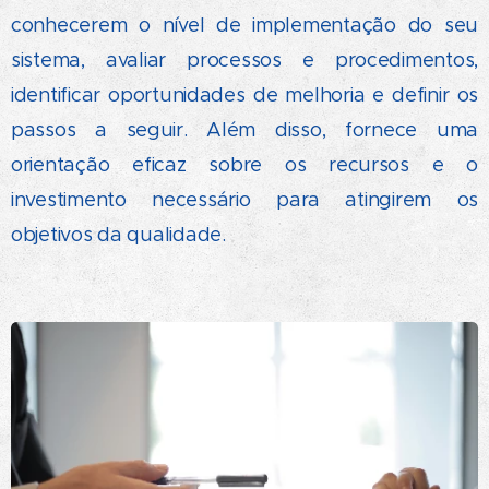
conhecerem o nível de implementação do seu
sistema, avaliar processos e procedimentos,
identificar oportunidades de melhoria e definir os
passos a seguir. Além disso, fornece uma
orientação eficaz sobre os recursos e o
investimento necessário para atingirem os
objetivos da qualidade.