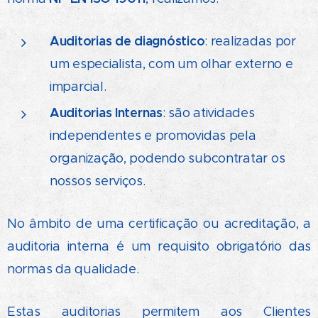
Auditorias de diagnóstico
: realizadas por
um especialista, com um olhar externo e
imparcial.
Auditorias Internas
: são atividades
independentes e promovidas pela
organização, podendo subcontratar os
nossos serviços.
No âmbito de uma certificação ou acreditação, a
auditoria interna é um requisito obrigatório das
normas da qualidade.
Estas auditorias permitem aos Clientes