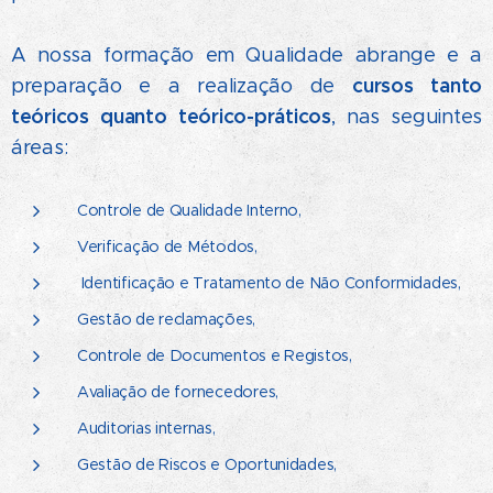
A nossa formação em Qualidade abrange e a
cursos tanto
preparação e a realização de
teóricos quanto teórico-práticos
, nas seguintes
áreas:
Controle de Qualidade Interno,
Verificação de Métodos,
Identificação e Tratamento de Não Conformidades,
Gestão de reclamações,
Controle de Documentos e Registos,
Avaliação de fornecedores,
Auditorias internas,
Gestão de Riscos e Oportunidades,