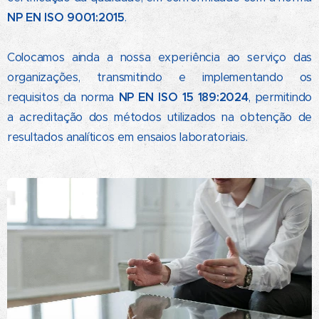
NP EN ISO 9001:2015
.
Colocamos ainda a nossa experiência ao serviço das
organizações, transmitindo e implementando os
requisitos da norma
NP EN ISO 15 189:2024
, permitindo
a acreditação dos métodos utilizados na obtenção de
resultados analíticos em ensaios laboratoriais.