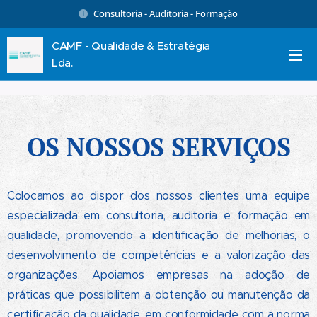
Consultoria - Auditoria - Formação
CAMF - Qualidade & Estratégia
Lda.
OS NOSSOS SERVIÇOS
Colocamos ao dispor dos nossos clientes uma equipe
especializada em consultoria, auditoria e formação em
qualidade, promovendo a identificação de melhorias, o
desenvolvimento de competências e a valorização das
organizações. Apoiamos empresas na adoção de
práticas que possibilitem a obtenção ou manutenção da
certificação da qualidade, em conformidade com a norma