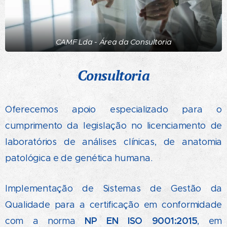
CAMF Lda - Área da Consultoria
Consultoria
Oferecemos apoio especializado para o
cumprimento da legislação no licenciamento de
laboratórios de análises clínicas, de anatomia
patológica e de genética humana.
Implementação de Sistemas de Gestão da
Qualidade para a certificação em conformidade
NP EN ISO
9001:2015
com a norma
, em