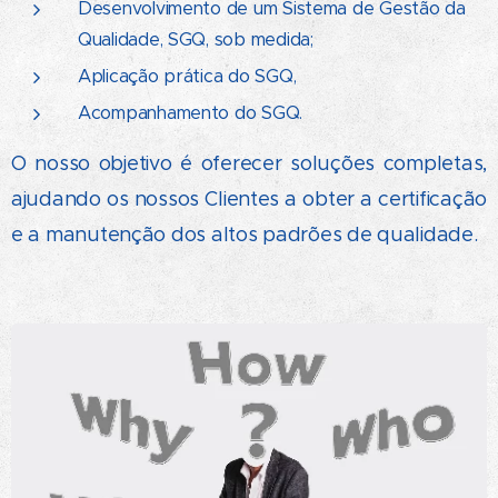
Desenvolvimento de um Sistema de Gestão da
Qualidade, SGQ, sob medida;
Aplicação prática do SGQ,
Acompanhamento do SGQ.
O nosso objetivo é oferecer soluções completas,
ajudando os nossos Clientes a obter a certificação
e a manutenção dos altos padrões de qualidade.