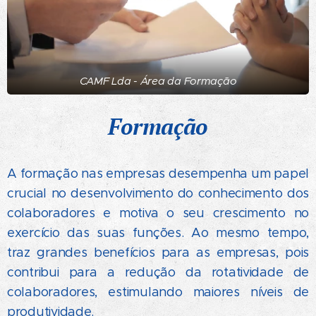
CAMF Lda - Área da Formação
Formação
A formação nas empresas desempenha um papel
crucial no desenvolvimento do conhecimento dos
colaboradores e motiva o seu crescimento no
exercício das suas funções. Ao mesmo tempo,
traz grandes benefícios para as empresas, pois
contribui para a redução da rotatividade de
colaboradores, estimulando maiores níveis de
produtividade.