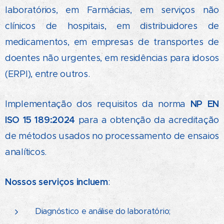
laboratórios, em Farmácias, em serviços não
clínicos de hospitais, em distribuidores de
medicamentos, em empresas de transportes de
doentes não urgentes, em residências para idosos
(ERPI), entre outros.
NP EN
Implementação dos requisitos da norma
ISO 15 189:2024
para a obtenção da acreditação
de métodos usados no processamento de ensaios
analíticos.
Nossos serviços incluem
:
Diagnóstico e análise do laboratório;